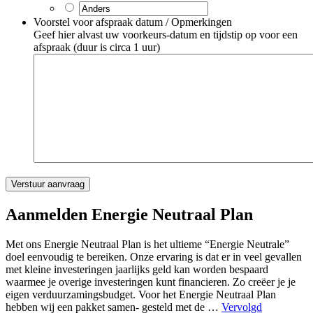
Voorstel voor afspraak datum / Opmerkingen
Geef hier alvast uw voorkeurs-datum en tijdstip op voor een
afspraak (duur is circa 1 uur)
Aanmelden Energie Neutraal Plan
Met ons Energie Neutraal Plan is het ultieme “Energie Neutrale”
doel eenvoudig te bereiken. Onze ervaring is dat er in veel gevallen
met kleine investeringen jaarlijks geld kan worden bespaard
waarmee je overige investeringen kunt financieren. Zo creëer je je
eigen verduurzamingsbudget. Voor het Energie Neutraal Plan
hebben wij een pakket samen- gesteld met de …
Vervolgd