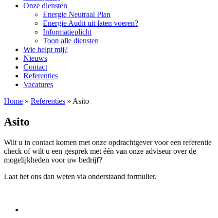
Onze diensten
Energie Neutraal Plan
Energie Audit uit laten voeren?
Informatieplicht
Toon alle diensten
Wie helpt mij?
Nieuws
Contact
Referenties
Vacatures
Home
»
Referenties
»
Asito
Asito
Wilt u in contact komen met onze opdrachtgever voor een referentie
check of wilt u een gesprek met één van onze adviseur over de
mogelijkheden voor uw bedrijf?
Laat het ons dan weten via onderstaand formulier.